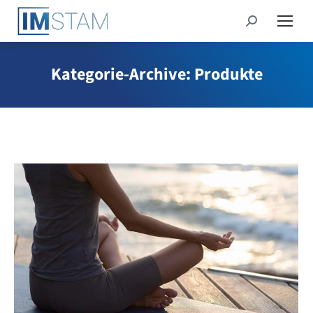
Search:
Kategorie-Archive:
Produkte