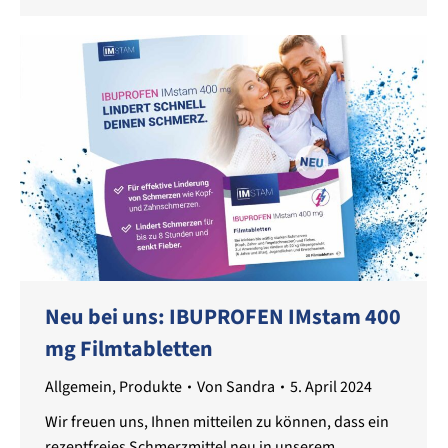
Neu bei uns: IBUPROFEN IMstam 400
mg Filmtabletten
Allgemein
,
Produkte
Von
Sandra
5. April 2024
Wir freuen uns, Ihnen mitteilen zu können, dass ein
rezeptfreies Schmerzmittel neu in unserem