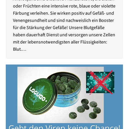
oder Früchten eine intensive rote, blaue oder violette
Färbung verleihen. Sie wirken positiv auf Gefäß- und
Venengesundheit und sind nachweislich ein Booster
für die Stärkung der Gefäße! Unsere Blutgefäße
haben dauerhaft Dienst und versorgen unsere Zellen
mit der lebensnotwendigsten aller Flüssigkeiten:
Blut.…