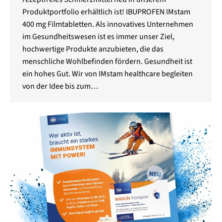
Produktportfolio erhältlich ist! IBUPROFEN IMstam
400 mg Filmtabletten. Als innovatives Unternehmen
im Gesundheitswesen ist es immer unser Ziel,
hochwertige Produkte anzubieten, die das
menschliche Wohlbefinden fördern. Gesundheit ist
ein hohes Gut. Wir von IMstam healthcare begleiten
von der Idee bis zum…