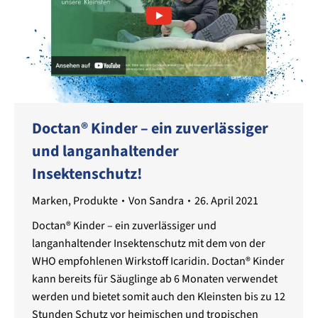
Doctan® Kinder – ein zuverlässiger
und langanhaltender
Insektenschutz!
Marken
,
Produkte
Von
Sandra
26. April 2021
Doctan® Kinder – ein zuverlässiger und
langanhaltender Insektenschutz mit dem von der
WHO empfohlenen Wirkstoff Icaridin. Doctan® Kinder
kann bereits für Säuglinge ab 6 Monaten verwendet
werden und bietet somit auch den Kleinsten bis zu 12
Stunden Schutz vor heimischen und tropischen