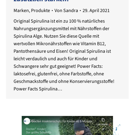
Marken
,
Produkte
Von
Sandra
29. April 2021
Original Spirulina ist ein zu 100 % natürliches
Nahrungsergänzungsmittel mit Nährstoffen der
Spirulina Alge. Nutzen Sie diese Quelle mit
wertvollen Mikronährstoffen wie Vitamin B12,
Pantothensäure und Eisen! Original Spirulina ist
leicht verdaulich und auch für Kinder und
Schwangere sehr gut geeignet! Power Facts:
laktosefrei, glutenfrei, ohne Farbstoffe, ohne
Geschmackstoffe und ohne Konservierungsstoffe!
Power Facts Spirulina…