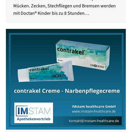
Mücken. Zecken, Stechfliegen und Bremsen werden
mit Doctan® Kinder bis zu 8 Stunden…