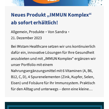
Neues Produkt „IMMUN Komplex“
ab sofort erhältlich!
Allgemein
,
Produkte
Von
Sandra
21. Dezember 2023
Bei IMstam Healthcare setzen wir uns kontinuierlich
dafür ein, innovative Lösungen für Ihre Gesundheit
anzubieten und mit „IMMUN Komplex“ ergänzen wir
unser Portfolio mit einem
Nahrungsergänzungsmittel mit 6 Vitaminen (A, B6,
B12, C, D), 4 Spurenelementen (Zink, Kupfer, Selen,
Eisen) und Folsäure für Ihr Immunsystem. Praktisch
für den Alltag und unterwegs – denn eine kleine…