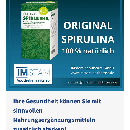
Ihre Gesundheit können Sie mit
sinnvollen
Nahrungsergänzungsmitteln
zusätzlich stärken!