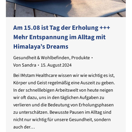
Am 15.08 ist Tag der Erholung +++
Mehr Entspannung im Alltag mit
Himalaya’s Dreams
Gesundheit & Wohlbefinden
,
Produkte
Von
Sandra
15. August 2024
Bei IMstam Healthcare wissen wir wie wichtig es ist,
Körper und Geist regelmäßig eine Auszeit zu geben.
In der schnelllebigen Arbeitswelt von heute neigen
wir oft dazu, uns in den täglichen Aufgaben zu
verlieren und die Bedeutung von Erholungsphasen
zu unterschätzen. Bewusste Pausen im Alltag sind
nicht nur wichtig für unsere Gesundheit, sondern
auch der…