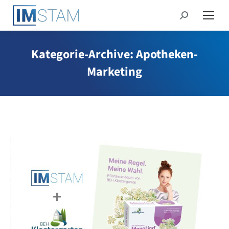
Search:
Kategorie-Archive:
Apotheken-
Marketing