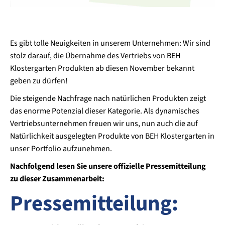
Es gibt tolle Neuigkeiten in unserem Unternehmen: Wir sind
stolz darauf, die Übernahme des Vertriebs von BEH
Klostergarten Produkten ab diesen November bekannt
geben zu dürfen!
Die steigende Nachfrage nach natürlichen Produkten zeigt
das enorme Potenzial dieser Kategorie. Als dynamisches
Vertriebsunternehmen freuen wir uns, nun auch die auf
Natürlichkeit ausgelegten Produkte von BEH Klostergarten in
unser Portfolio aufzunehmen.
Nachfolgend lesen Sie unsere offizielle Pressemitteilung
zu dieser Zusammenarbeit:
Pressemitteilung: