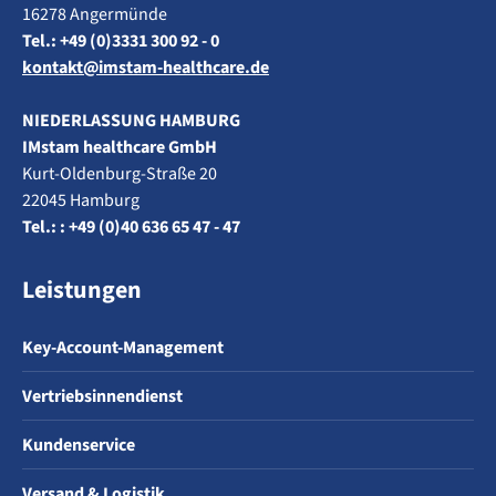
16278 Angermünde
Tel.: +49 (0)3331 300 92 - 0
kontakt@imstam-healthcare.de
NIEDERLASSUNG HAMBURG
IMstam healthcare GmbH
Kurt-Oldenburg-Straße 20
22045 Hamburg
Tel.: : +49 (0)40 636 65 47 - 47
Leistungen
Key-Account-Management
Vertriebsinnendienst
Kundenservice
Versand & Logistik