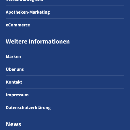
Apotheken-Marketing
eCommerce
Weitere Informationen
Marken
Über uns
Kontakt
Impressum
Datenschutzerklärung
News