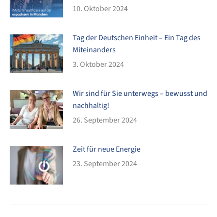
10. Oktober 2024
Tag der Deutschen Einheit – Ein Tag des
Miteinanders
3. Oktober 2024
Wir sind für Sie unterwegs – bewusst und
nachhaltig!
26. September 2024
Zeit für neue Energie
23. September 2024