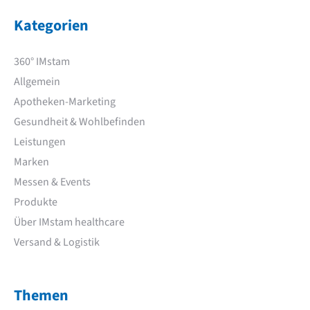
Kategorien
360° IMstam
Allgemein
Apotheken-Marketing
Gesundheit & Wohlbefinden
Leistungen
Marken
Messen & Events
Produkte
Über IMstam healthcare
Versand & Logistik
Themen