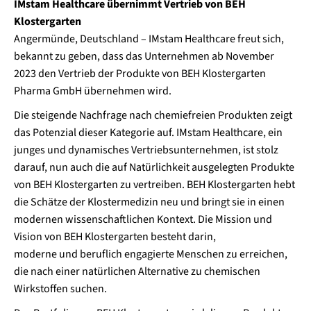
IMstam Healthcare übernimmt Vertrieb von BEH
Klostergarten
Angermünde, Deutschland – IMstam Healthcare freut sich,
bekannt zu geben, dass das Unternehmen ab November
2023 den Vertrieb der Produkte von BEH Klostergarten
Pharma GmbH übernehmen wird.
Die steigende Nachfrage nach chemiefreien Produkten zeigt
das Potenzial dieser Kategorie auf. IMstam Healthcare, ein
junges und dynamisches Vertriebsunternehmen, ist stolz
darauf, nun auch die auf Natürlichkeit ausgelegten Produkte
von BEH Klostergarten zu vertreiben. BEH Klostergarten hebt
die Schätze der Klostermedizin neu und bringt sie in einen
modernen wissenschaftlichen Kontext. Die Mission und
Vision von BEH Klostergarten besteht darin,
moderne und beruflich engagierte Menschen zu erreichen,
die nach einer natürlichen Alternative zu chemischen
Wirkstoffen suchen.