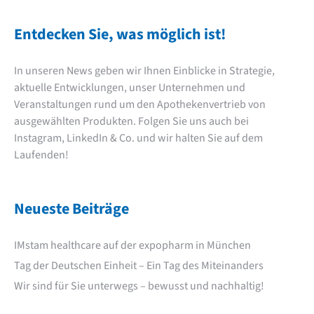
Entdecken Sie, was möglich ist!
In unseren News geben wir Ihnen Einblicke in Strategie,
aktuelle Entwicklungen, unser Unternehmen und
Veranstaltungen rund um den Apothekenvertrieb von
ausgewählten Produkten. Folgen Sie uns auch bei
Instagram
,
LinkedIn
& Co. und wir halten Sie auf dem
Laufenden!
Neueste Beiträge
IMstam healthcare auf der expopharm in München
Tag der Deutschen Einheit – Ein Tag des Miteinanders
Wir sind für Sie unterwegs – bewusst und nachhaltig!