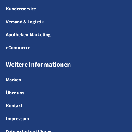
Kundenservice
Versand & Logistik
Apotheken-Marketing
eCommerce
Weitere Informationen
Marken
Über uns
Kontakt
Impressum
Datenschutzerklärung