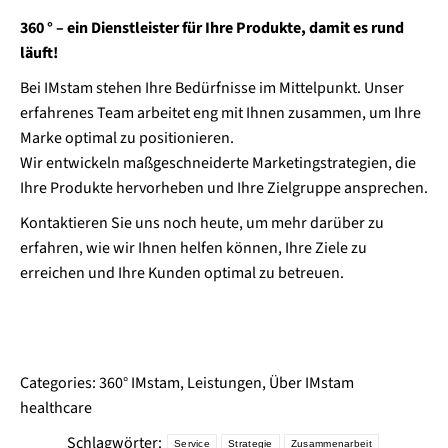
360 ° – ein Dienstleister für Ihre Produkte, damit es rund
läuft!
Bei IMstam stehen Ihre Bedürfnisse im Mittelpunkt. Unser
erfahrenes Team arbeitet eng mit Ihnen zusammen, um Ihre
Marke optimal zu positionieren.
Wir entwickeln maßgeschneiderte Marketingstrategien, die
Ihre Produkte hervorheben und Ihre Zielgruppe ansprechen.
Kontaktieren Sie uns noch heute, um mehr darüber zu
erfahren, wie wir Ihnen helfen können, Ihre Ziele zu
erreichen und Ihre Kunden optimal zu betreuen.
Categories:
360° IMstam
,
Leistungen
,
Über IMstam
healthcare
Schlagwörter:
Service
Strategie
Zusammenarbeit