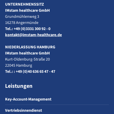
UNTERNEHMENSSITZ
IMstam healthcare GmbH
Grundmühlenweg 3
16278 Angermünde
Tel.: +49 (0)3331 300 92 - 0
kontakt@imstam-healthcare.de
NIEDERLASSUNG HAMBURG
IMstam healthcare GmbH
Kurt-Oldenburg-Straße 20
22045 Hamburg
Tel.: : +49 (0)40 636 65 47 - 47
Leistungen
Key-Account-Management
Vertriebsinnendienst