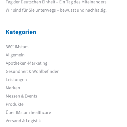
Tag der Deutschen Einheit – Ein Tag des Miteinanders
Wir sind für Sie unterwegs – bewusst und nachhaltig!
Kategorien
360° IMstam
Allgemein
Apotheken-Marketing
Gesundheit & Wohlbefinden
Leistungen
Marken
Messen & Events
Produkte
Über IMstam healthcare
Versand & Logistik