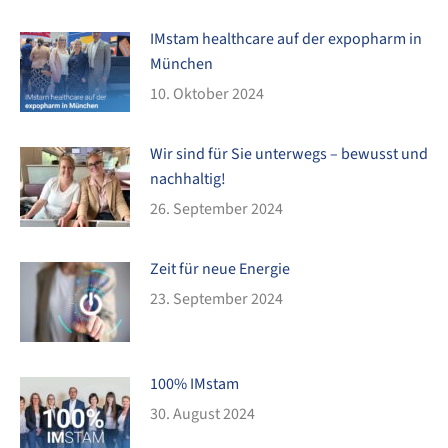
IMstam healthcare auf der expopharm in
München
10. Oktober 2024
Wir sind für Sie unterwegs – bewusst und
nachhaltig!
26. September 2024
Zeit für neue Energie
23. September 2024
100% IMstam
30. August 2024