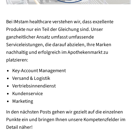
Bei IMstam healthcare verstehen wir, dass exzellente
Produkte nur ein Teil der Gleichung sind. Unser
ganzheitlicher Ansatz umfasst umfassende
Serviceleistungen, die darauf abzielen, Ihre Marken
nachhaltig und erfolgreich im Apothekenmarkt zu
platzieren:
Key-Account Management
Versand & Logistik
Vertriebsinnendienst
Kundenservice
Marketing
In den nächsten Posts gehen wir gezielt auf die einzelnen
Punkte ein und bringen Ihnen unsere Kompetenzfelder im
Detail näher!