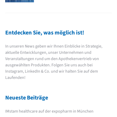
Entdecken Sie, was möglich ist!
In unseren News geben wir Ihnen Einblicke in Strategie,
aktuelle Entwicklungen, unser Unternehmen und
Veranstaltungen rund um den Apothekenvertrieb von
ausgewählten Produkten. Folgen Sie uns auch bei
Instagram
,
LinkedIn
& Co. und wir halten Sie auf dem
Laufenden!
Neueste Beiträge
IMstam healthcare auf der expopharm in München